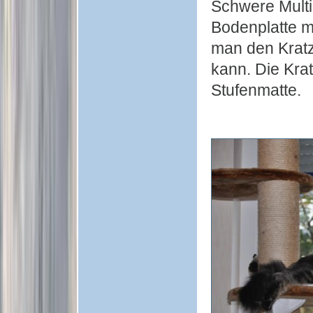
Schwere Multi
Bodenplatte mi
man den Kratz
kann. Die Krat
Stufenmatte.