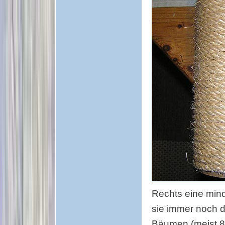
Rechts eine mind
sie immer noch d
Bäumen (meist 8-