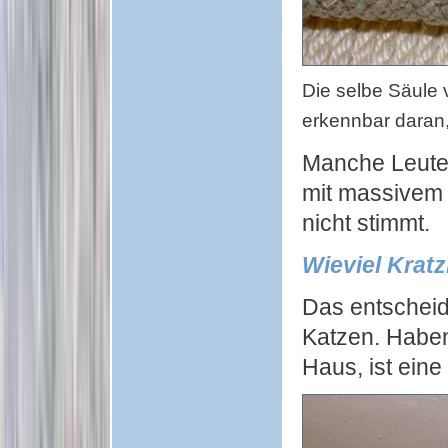
Die selbe Säule v
erkennbar daran
Manche Leute 
mit massivem H
nicht stimmt.
Wieviel Kratz
Das entscheid
Katzen. Haben
Haus, ist eine