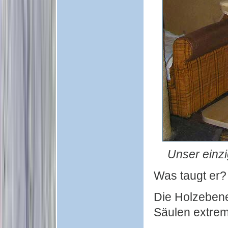
Unser einzi
Was taugt er?
Die Holzebenen
Säulen extrem