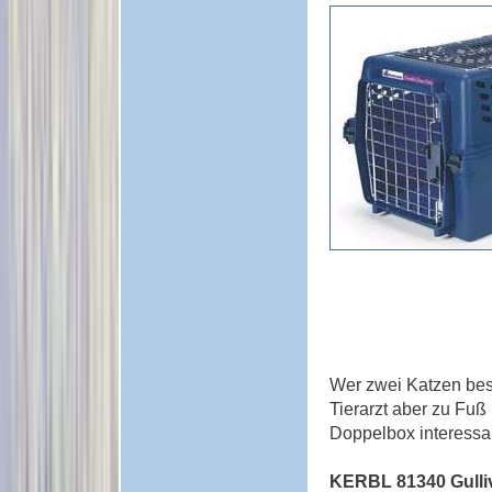
Wer zwei Katzen besi
Tierarzt aber zu Fuß 
Doppelbox interessa
KERBL 81340 Gulliv