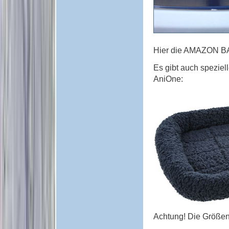
Hier die AMAZON BAS
Es gibt auch spezie
AniOne:
Achtung! Die Größen