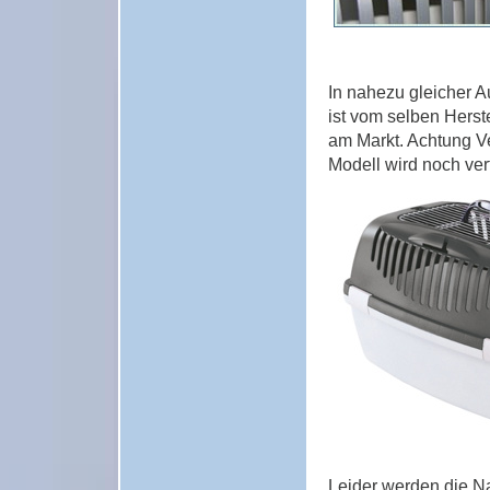
In nahezu gleicher A
ist vom selben Herst
am Markt. Achtung V
Modell wird noch ver
Leider werden die 