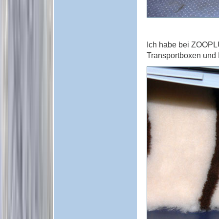
Ich habe bei ZOOPLU
Transportboxen und K