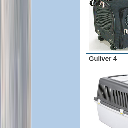
Guliver 4