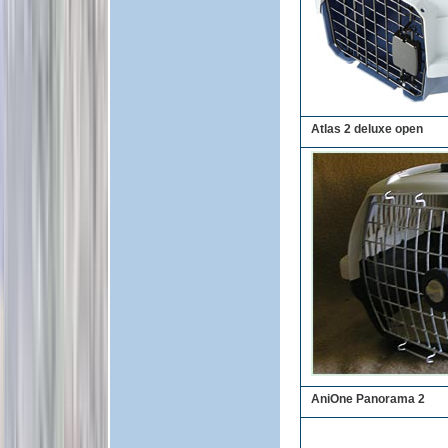
Atlas 2 deluxe open
AniOne Panorama 2