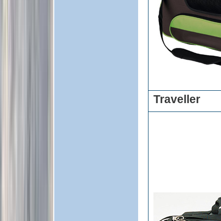
Traveller