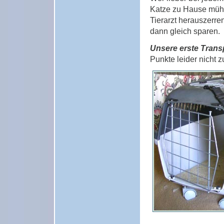
Katze zu Hause mühs
Tierarzt herauszerre
dann gleich sparen.
Unsere erste Transp
Punkte leider nicht z