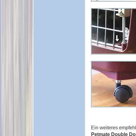
Ein weiteres empfehl
Petmate Double Do