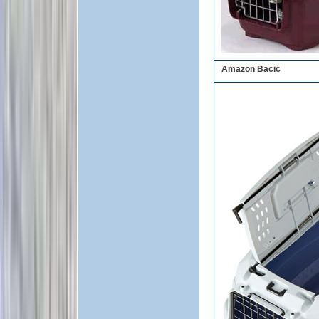
Amazon Bacic