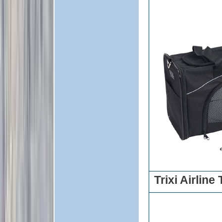
Trixi Airlin