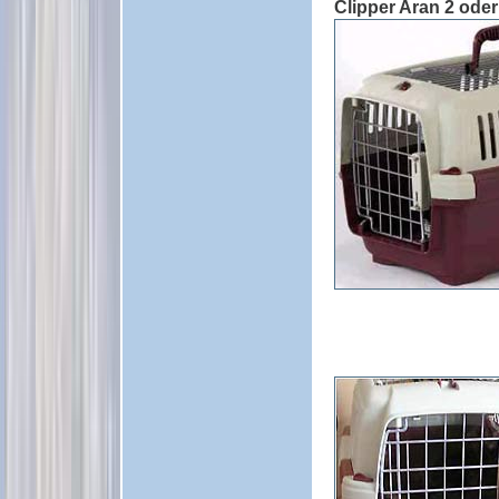
Clipper Aran 2 oder