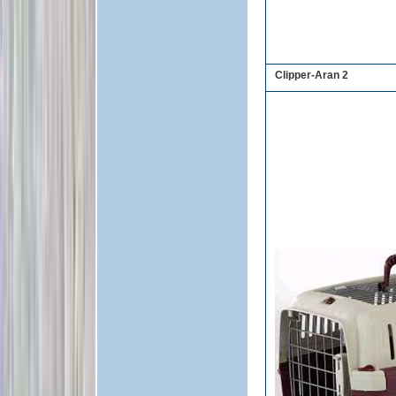
Clipper-Aran 2