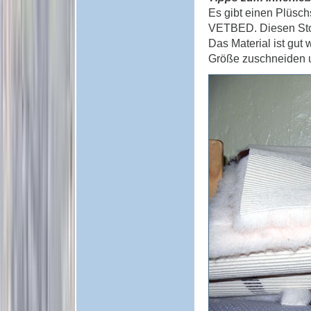
Es gibt einen Plüsc
VETBED. Diesen Stoff
Das Material ist gut
Größe zuschneiden 