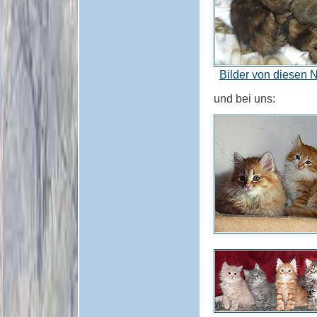
Bilder von diesen 
und bei uns: