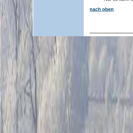
nach oben