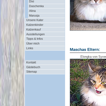
Dixi
Daschenka
Alina
Marusja
Unsere Kater
Katzenkinder
Katzenkauf
Ausstellungen
Tipps & Infos
Über mich
Links
Maschas Eltern:
Elongka von Syve
Kontakt
Gästebuch
Sitemap