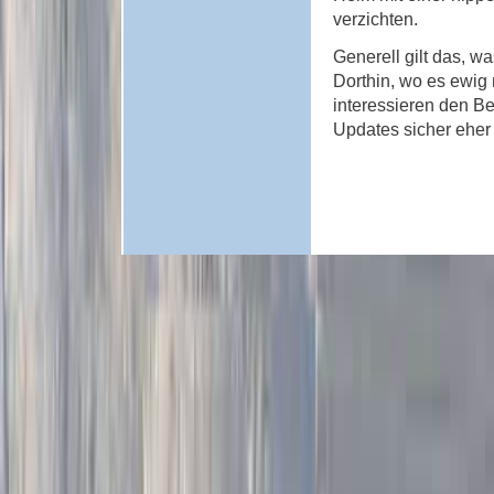
verzichten.
Generell gilt das, was
Dorthin, wo es ewig
interessieren den Be
Updates sicher eher