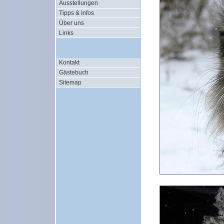
Ausstellungen
Tipps & Infos
Über uns
Links
Kontakt
Gästebuch
Sitemap