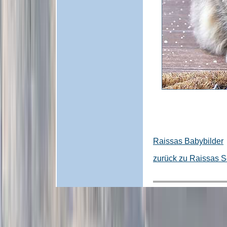
Raissas Babybilder
zurück zu Raissas S