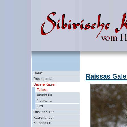
Home
Raissas Gale
Rasseporträt
Unsere Katzen
Raissa
Anastasia
Natascha
Dixi
Unsere Kater
Katzenkinder
Katzenkauf